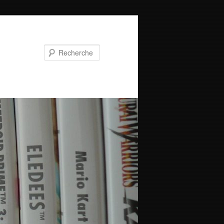
Recherche